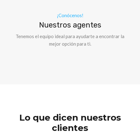
¡Conócenos!
Nuestros agentes
Tenemos el equipo ideal para ayudarte a encontrar la
mejor opción para ti.
Lo que dicen nuestros
clientes