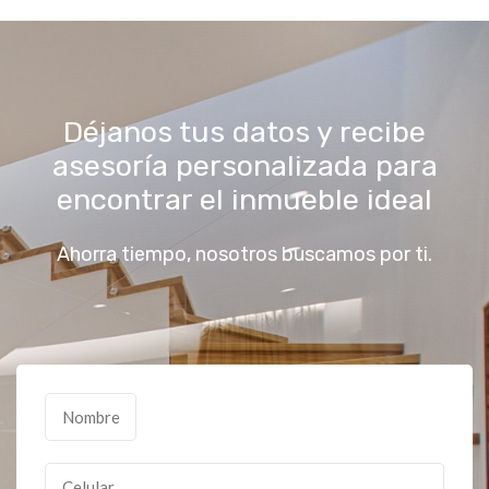
Déjanos tus datos y recibe
asesoría personalizada para
encontrar el inmueble ideal
Ahorra tiempo, nosotros buscamos por ti.