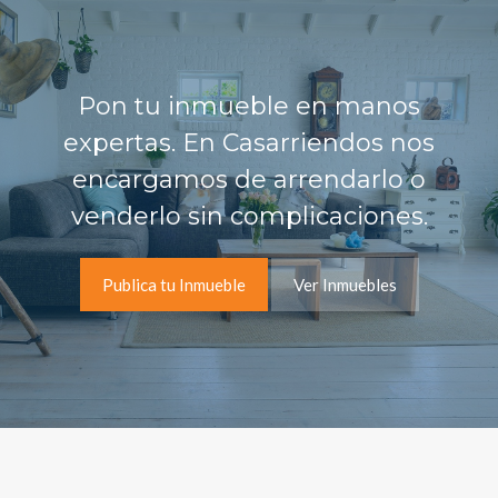
Pon tu inmueble en manos
expertas. En Casarriendos nos
encargamos de arrendarlo o
venderlo sin complicaciones.
Publica tu Inmueble
Ver Inmuebles