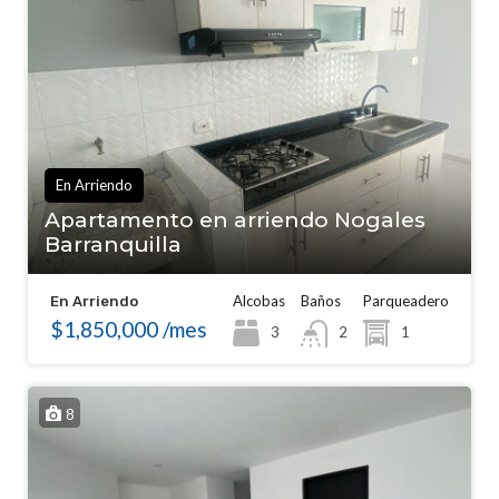
En Arriendo
Apartamento en arriendo Nogales
Barranquilla
Alcobas
Baños
Parqueadero
En Arriendo
$1,850,000 /mes
3
1
2
8