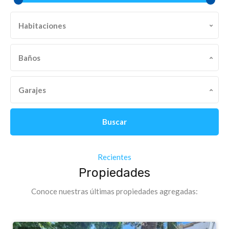
Habitaciones
Baños
Garajes
Buscar
Recientes
Propiedades
Conoce nuestras últimas propiedades agregadas: