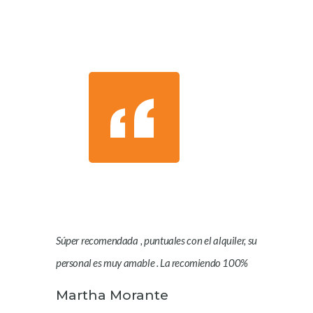
Súper recomendada , puntuales con el alquiler, su
personal es muy amable . La recomiendo 100%
Martha Morante