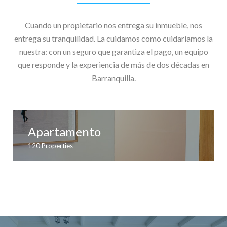
Cuando un propietario nos entrega su inmueble, nos
entrega su tranquilidad. La cuidamos como cuidaríamos la
nuestra: con un seguro que garantiza el pago, un equipo
que responde y la experiencia de más de dos décadas en
Barranquilla.
Apartamento
120
Properties