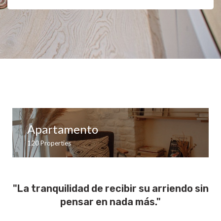
Apartamento
120
Properties
"La tranquilidad de recibir su arriendo sin
pensar en nada más."