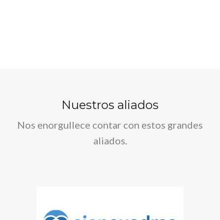
Nuestros aliados
Nos enorgullece contar con estos grandes
aliados.