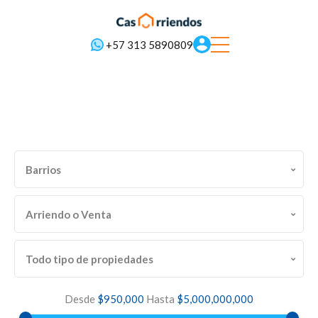
+57 313 5890809
Barrios
Arriendo o Venta
Todo tipo de propiedades
Desde
$950,000
Hasta
$5,000,000,000