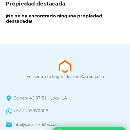
Propiedad destacada
¡No se ha encontrado ninguna propiedad
destacada!
Encuentra tu hogar ideal en Barranquilla
Carrera 43 87 51 - Local 1A
+57 3135890809
info@casarriendos.com