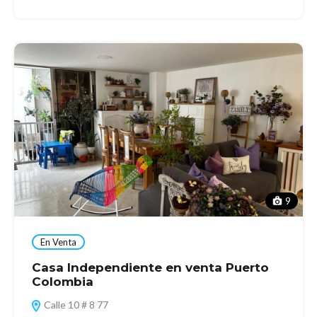
9
En Venta
Casa Independiente en venta Puerto
Colombia
Calle 10 # 8 77