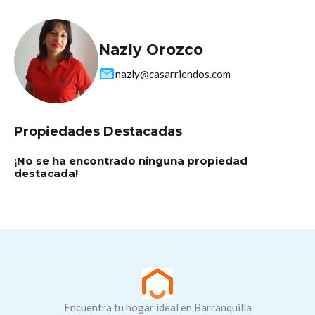
Nazly Orozco
nazly@casarriendos.com
Propiedades Destacadas
¡No se ha encontrado ninguna propiedad
destacada!
Encuentra tu hogar ideal en Barranquilla