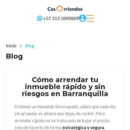
+57 313 5890809
Inicio
Blog
Blog
Cómo arrendar tu
inmueble rápido y sin
riesgos en Barranquilla
Si tienes un inmueble desocupado, sabes que cada día
sin arrendar es dinero que dejas de recibir. Pero
arrendar rápido no se trata solo de bajar el precio,
sino de hacerlo de forma
estratégica y segura
.