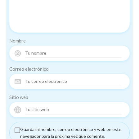
Nombre
Correo electrónico
Sitio web
Guarda mi nombre, correo electrónico y web en este
navegador para la próxima vez que comente.