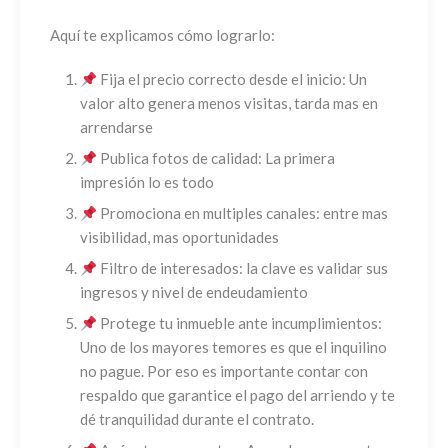
Aquí te explicamos cómo lograrlo:
Fija el precio correcto desde el inicio: Un
valor alto genera menos visitas, tarda mas en
arrendarse
Publica fotos de calidad: La primera
impresión lo es todo
Promociona en multiples canales: entre mas
visibilidad, mas oportunidades
Filtro de interesados: la clave es validar sus
ingresos y nivel de endeudamiento
Protege tu inmueble ante incumplimientos:
Uno de los mayores temores es que el inquilino
no pague. Por eso es importante contar con
respaldo que garantice el pago del arriendo y te
dé tranquilidad durante el contrato.