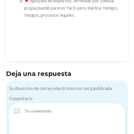
Apóyate en expertos: Arrendar por cuenta
propia puede parecer fácil, pero implica: tiempo,
riesgos, procesos legales.
Deja una respuesta
Su dirección de correo electrónico no será publicada.
Comentario