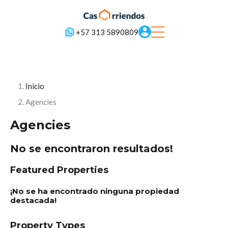
+57 313 5890809
Inicio
Agencies
Agencies
No se encontraron resultados!
Featured Properties
¡No se ha encontrado ninguna propiedad
destacada!
Property Types