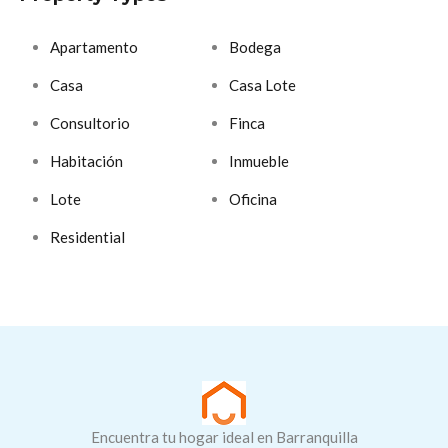
Apartamento
Bodega
Casa
Casa Lote
Consultorio
Finca
Habitación
Inmueble
Lote
Oficina
Residential
Encuentra tu hogar ideal en Barranquilla