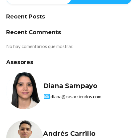
Recent Posts
Recent Comments
No hay comentarios que mostrar.
Asesores
Diana Sampayo
diana@casarriendos.com
Andrés Carrillo